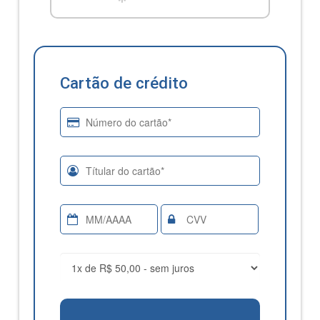
Cartão de crédito