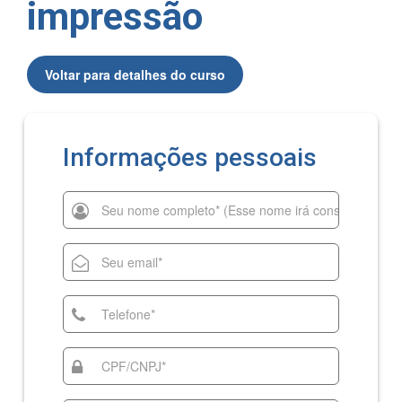
impressão
Voltar para detalhes do curso
Informações pessoais