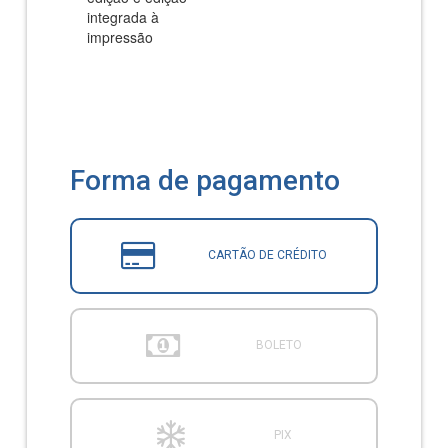
integrada à
impressão
Forma de pagamento
CARTÃO DE CRÉDITO
BOLETO
PIX