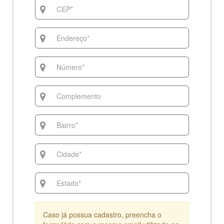
Caso já possua cadastro, preencha o