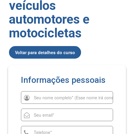
veículos
automotores e
motocicletas
Voltar para detalhes do curso
Informações pessoais