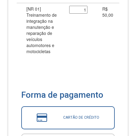
[NR 01]
R$
Treinamento de
50,00
integração na
manutenção e
reparação de
veículos
automotores e
motocicletas
Forma de pagamento
CARTÃO DE CRÉDITO