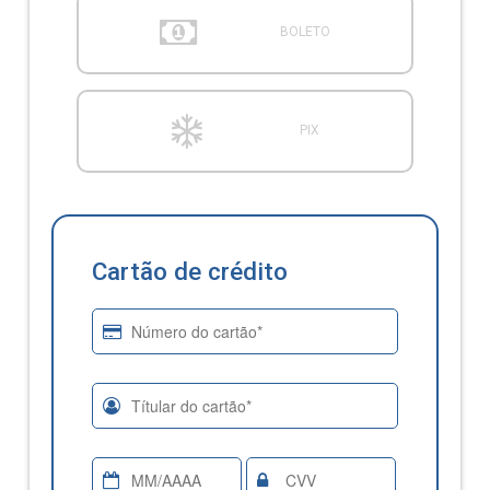
BOLETO
PIX
Cartão de crédito