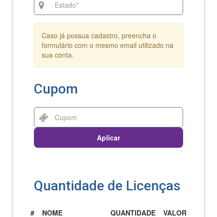
Caso já possua cadastro, preencha o
formulário com o mesmo email utilizado na
sua conta.
Cupom
Aplicar
Quantidade de Licenças
#
NOME
QUANTIDADE
VALOR