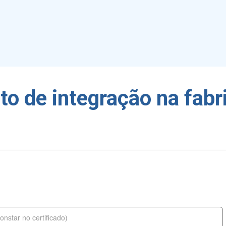
to de integração na fabr