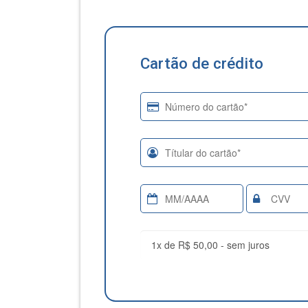
Cartão de crédito