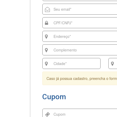
Caso já possua cadastro, preencha o form
Cupom