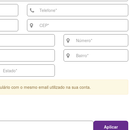
ulário com o mesmo email utilizado na sua conta.
Aplicar