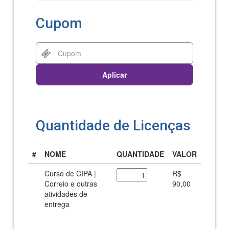
Cupom
Aplicar
Quantidade de Licenças
#
NOME
QUANTIDADE
VALOR
Curso de CIPA |
R$
Correio e outras
90,00
atividades de
entrega