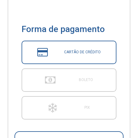
Forma de pagamento
CARTÃO DE CRÉDITO
BOLETO
PIX