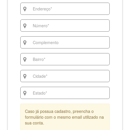
Caso já possua cadastro, preencha o
formulário com o mesmo email utilizado na
sua conta.