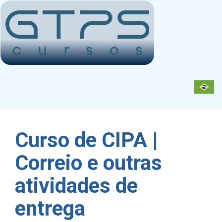
Toggl
navig
Curso de CIPA |
Correio e outras
atividades de
entrega