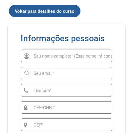
Voltar para detalhes do curso
Informações pessoais