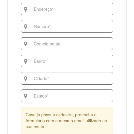
Caso já possua cadastro, preencha o
formulário com o mesmo email utilizado na
sua conta.