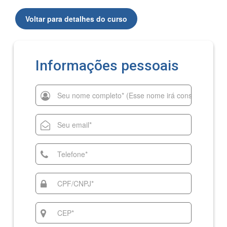
Voltar para detalhes do curso
Informações pessoais