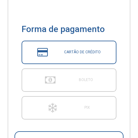
Forma de pagamento
CARTÃO DE CRÉDITO
BOLETO
PIX